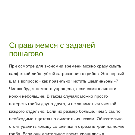
Справляемся с задачей
пошагово
При осмотре для экономии времени можно сразу смыть
салфеткой либо губкой загрязнения с грибов. Это первый
шаг в вопросе: «как правильно чистить шампиньоны»?
Чистка будет немного упрощена, если сами шляпки и
ножки небольшие. В таком случаях можно просто
потереть грибы друг о друга, и не заниматься чисткой
каждого отдельно. Если их размер больше, чем 3 см, то
необходимо тщательно очистить их ножом. Обязательно
стоит удалить кожицу со шляпки и отрезать край на ножке
гриба. Если они длительное время хранились в