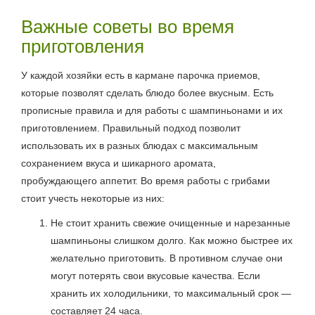
Важные советы во время
приготовления
У каждой хозяйки есть в кармане парочка приемов,
которые позволят сделать блюдо более вкусным. Есть
прописные правила и для работы с шампиньонами и их
приготовлением. Правильный подход позволит
использовать их в разных блюдах с максимальным
сохранением вкуса и шикарного аромата,
пробуждающего аппетит. Во время работы с грибами
стоит учесть некоторые из них:
Не стоит хранить свежие очищенные и нарезанные
шампиньоны слишком долго. Как можно быстрее их
желательно приготовить. В противном случае они
могут потерять свои вкусовые качества. Если
хранить их холодильники, то максимальный срок —
составляет 24 часа.