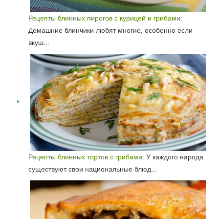
Рецепты блинных пирогов с курицей и грибами
:
Домашние блинчики любят многие, особенно если
вкуш...
Рецепты блинных тортов с грибами
: У каждого народа
существуют свои национальные блюд...