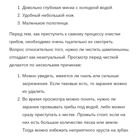
Довольно глубокая миска с холодной водой.
Удобный небольшой нож.
Маленькое полотенце.
Перед тем, как приступить к самому процессу очистки
грибов, необходимо очень тщательно их смотреть.
Вопрос относительно того, нужно ли чистить шампиньоны,
отпадает как неактуальный. Просмотр перед чисткой
делается по нескольким причинам:
Можно увидеть, имеется ли гниль или сильные
загрязнения. Если таковые есть, то заранее можно
их удалить.
Во время просмотра можно понять, нужно ли
заранее промывать грибы под водой, либо можно
сразу приступать к чистке. Промыть стоит, если на
них есть большое количество песка или земли.
Тогда можно избежать неприятного хруста на зубах.