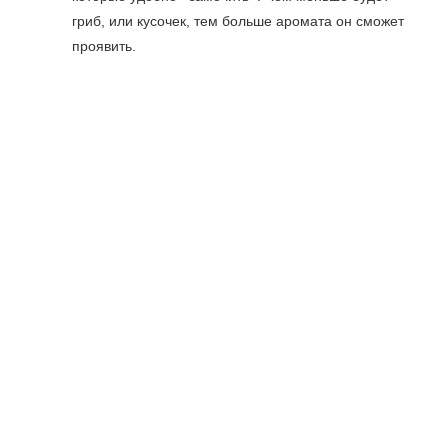
гриб, или кусочек, тем больше аромата он сможет
проявить.