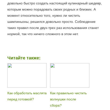
довольно быстро создать настоящий кулинарный шедевр,
которым можно порадовать своих родных и близких. А
момент относительно того, нужно ли чистить
шампиньоны, решился довольно просто. Соблюдение
таких правил после двух-трех раз использования станет
нормой, так что ничего сложного в этом нет.
Читайте также:
Как обработать маслята
Как правильно чистить
перед готовкой?
волнушки после
сбора?