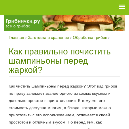
Skip
to
content
Главная
›
Заготовка и хранение
›
Обработка грибов
Как правильно почистить
шампиньоны перед
жаркой?
Как чистить шампиньоны перед жаркой? Этот вид грибов
по праву занимает звание одного из самых вкусных и
довольно простых в приготовлении. К тому же, его
стоимость доступна многим, а блюда, которые можно
приготовить с его использованием, отличается своей
простотой и отличным вкусом. Но перед тем, как