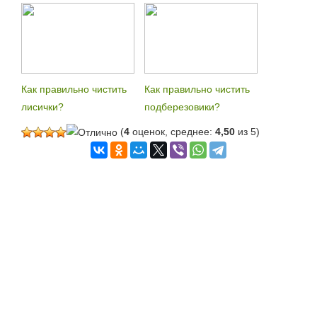
Как правильно чистить
Как правильно чистить
лисички?
подберезовики?
(
4
оценок, среднее:
4,50
из 5)