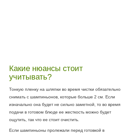
Какие нюансы стоит
учитывать?
Тонкую пленку на шляпки во время чистки обязательно
снимать с шампиньонов, которые больше 2 см. Если
изначально она будет не сильно заметной, то во время
подачи в готовом блюде ее жесткость можно будет
ощутить, так что ее стоит очистить.
Если шампиньоны пролежали перед готовкой в