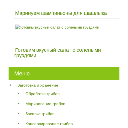
Маринуем шампиньоны для шашлыка
Готовим вкусный салат с солеными
груздями
Меню
Заготовка и хранение
Обработка грибов
Маринование грибов
Засолка грибов
Консервирование грибов