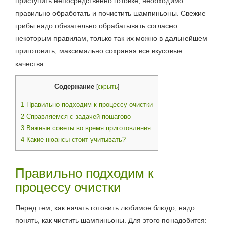
приступить непосредственно готовке, необходимо
правильно обработать и почистить шампиньоны. Свежие
грибы надо обязательно обрабатывать согласно
некоторым правилам, только так их можно в дальнейшем
приготовить, максимально сохраняя все вкусовые
качества.
Содержание
[
скрыть
]
1
Правильно подходим к процессу очистки
2
Справляемся с задачей пошагово
3
Важные советы во время приготовления
4
Какие нюансы стоит учитывать?
Правильно подходим к
процессу очистки
Перед тем, как начать готовить любимое блюдо, надо
понять, как чистить шампиньоны. Для этого понадобится: