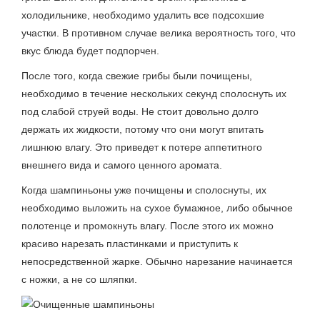
холодильнике, необходимо удалить все подсохшие
участки. В противном случае велика вероятность того, что
вкус блюда будет подпорчен.
После того, когда свежие грибы были почищены,
необходимо в течение нескольких секунд сполоснуть их
под слабой струей воды. Не стоит довольно долго
держать их жидкости, потому что они могут впитать
лишнюю влагу. Это приведет к потере аппетитного
внешнего вида и самого ценного аромата.
Когда шампиньоны уже почищены и сполоснуты, их
необходимо выложить на сухое бумажное, либо обычное
полотенце и промокнуть влагу. После этого их можно
красиво нарезать пластинками и приступить к
непосредственной жарке. Обычно нарезание начинается
с ножки, а не со шляпки.