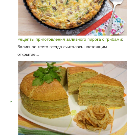
Рецепты приготовления заливного пирога с грибами
:
Заливное тесто всегда считалось настоящим
открытие...