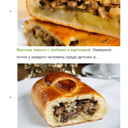
Вкусные пироги с грибами и картошкой
: Наверное,
почти у каждого человека среди детских в...