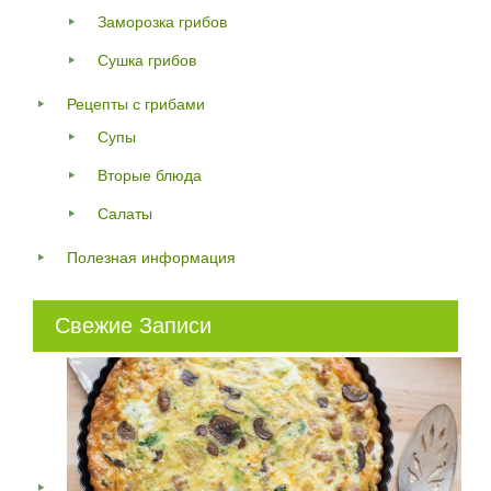
Заморозка грибов
Сушка грибов
Рецепты с грибами
Супы
Вторые блюда
Салаты
Полезная информация
Свежие Записи