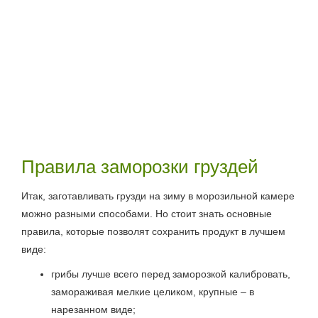
Правила заморозки груздей
Итак, заготавливать грузди на зиму в морозильной камере
можно разными способами. Но стоит знать основные
правила, которые позволят сохранить продукт в лучшем
виде:
грибы лучше всего перед заморозкой калибровать,
замораживая мелкие целиком, крупные – в
нарезанном виде;