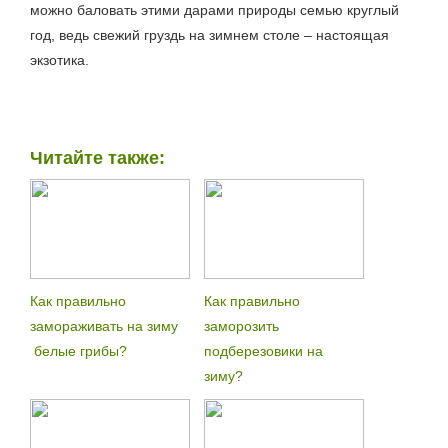
можно баловать этими дарами природы семью круглый
год, ведь свежий груздь на зимнем столе – настоящая
экзотика.
Читайте также:
Как правильно
Как правильно
замораживать на зиму
заморозить
белые грибы?
подберезовики на
зиму?