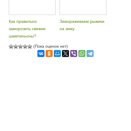
Как правильно
Замораживаем рыжики
заморозить свежие
на зиму
шампиньоны?
(Пока оценок нет)