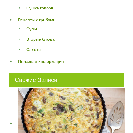
Сушка грибов
Рецепты с грибами
Супы
Вторые блюда
Салаты
Полезная информация
Свежие Записи