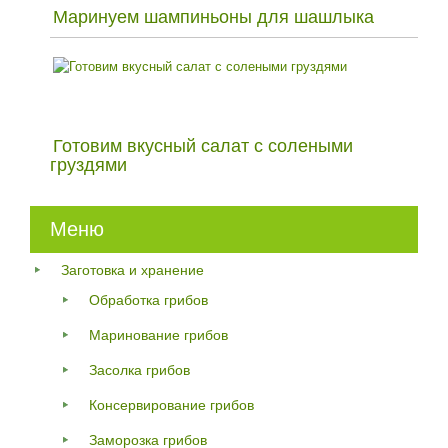
Маринуем шампиньоны для шашлыка
Готовим вкусный салат с солеными
груздями
Меню
Заготовка и хранение
Обработка грибов
Маринование грибов
Засолка грибов
Консервирование грибов
Заморозка грибов