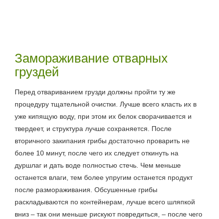
Замораживание отварных
груздей
Перед отвариванием грузди должны пройти ту же
процедуру тщательной очистки. Лучше всего класть их в
уже кипящую воду, при этом их белок сворачивается и
твердеет, и структура лучше сохраняется. После
вторичного закипания грибы достаточно проварить не
более 10 минут, после чего их следует откинуть на
дуршлаг и дать воде полностью стечь. Чем меньше
останется влаги, тем более упругим останется продукт
после размораживания. Обсушенные грибы
раскладываются по контейнерам, лучше всего шляпкой
вниз – так они меньше рискуют повредиться, – после чего