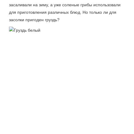
засаливали на зиму, а уже соленые грибы использовали
для приготовления различных блюд. Но только ли для
засолки пригоден груздь?