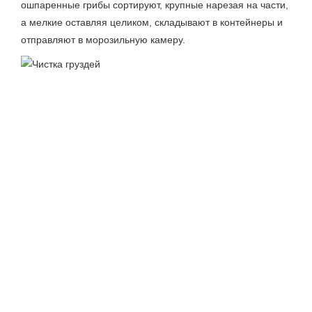
ошпаренные грибы сортируют, крупные нарезая на части,
а мелкие оставляя целиком, складывают в контейнеры и
отправляют в морозильную камеру.