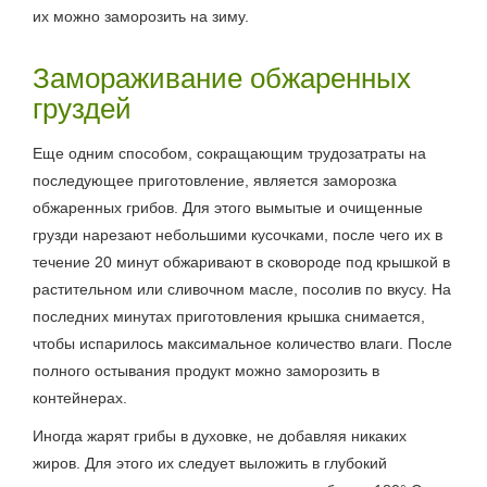
их можно заморозить на зиму.
Замораживание обжаренных
груздей
Еще одним способом, сокращающим трудозатраты на
последующее приготовление, является заморозка
обжаренных грибов. Для этого вымытые и очищенные
грузди нарезают небольшими кусочками, после чего их в
течение 20 минут обжаривают в сковороде под крышкой в
растительном или сливочном масле, посолив по вкусу. На
последних минутах приготовления крышка снимается,
чтобы испарилось максимальное количество влаги. После
полного остывания продукт можно заморозить в
контейнерах.
Иногда жарят грибы в духовке, не добавляя никаких
жиров. Для этого их следует выложить в глубокий