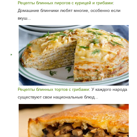
Рецепты блинных пирогов с курицей и грибами
:
Домашние блинчики любят многие, особенно если
вкуш...
Рецепты блинных тортов с грибами
: У каждого народа
существуют свои национальные блюд...