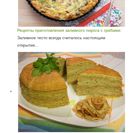
Рецепты приготовления заливного пирога с грибами
:
Заливное тесто всегда считалось настоящим
открытие...