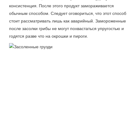
консистенция. После этого продукт замораживается
обычным способом. Следует оговориться, что этот способ
стоит рассматривать лишь как аварийный. Замороженные
после засолки грибы не могут похвастаться упругостью и
годятся разве что на окрошки и пироги.